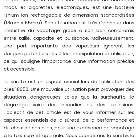
mods et cigarettes électroniques, est une batterie
lithium-ion rechargeable de dimensions standardisées
(18mm x 65mm). Son utilisation est très répandue dans
l’industrie du vapotage grâce à son bon compromis
entre taille, capacité et puissance. Malheureusement,
une part importante des vapoteurs ignorent les
dangers potentiels liés à leur manipulation et utilisation,
ce qui souligne l’importance d’une information précise
et accessible.
La sûreté est un aspect crucial lors de l’utilisation des
piles 18650. Une mauvaise utilisation peut provoquer des
situations dangereuses telles que la surchauffe, le
dégazage, voire des incendies ou des explosions.
L’objectif de cet article est de vous informer sur les
aspects essentiels de la sûreté, de la performance et
du choix de ces piles, pour une expérience de vapotage
à la fois sûre et optimale. Nous aborderons la sûreté, la