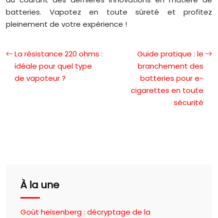
batteries. Vapotez en toute sûreté et profitez
pleinement de votre expérience !
La résistance 220 ohms :
Guide pratique : le
idéale pour quel type
branchement des
de vapoteur ?
batteries pour e-
cigarettes en toute
sécurité
À la une
Goût heisenberg : décryptage de la