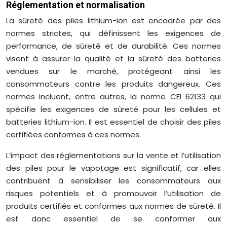
Réglementation et normalisation
La sûreté des piles lithium-ion est encadrée par des
normes strictes, qui définissent les exigences de
performance, de sûreté et de durabilité. Ces normes
visent à assurer la qualité et la sûreté des batteries
vendues sur le marché, protégeant ainsi les
consommateurs contre les produits dangereux. Ces
normes incluent, entre autres, la norme CEI 62133 qui
spécifie les exigences de sûreté pour les cellules et
batteries lithium-ion. Il est essentiel de choisir des piles
certifiées conformes à ces normes.
L’impact des réglementations sur la vente et l’utilisation
des piles pour le vapotage est significatif, car elles
contribuent à sensibiliser les consommateurs aux
risques potentiels et à promouvoir l’utilisation de
produits certifiés et conformes aux normes de sûreté. Il
est donc essentiel de se conformer aux