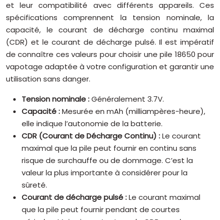
et leur compatibilité avec différents appareils. Ces
spécifications comprennent la tension nominale, la
capacité, le courant de décharge continu maximal
(CDR) et le courant de décharge pulsé. Il est impératif
de connaître ces valeurs pour choisir une pile 18650 pour
vapotage adaptée à votre configuration et garantir une
utilisation sans danger.
Tension nominale :
Généralement 3.7V.
Capacité :
Mesurée en mAh (milliampères-heure),
elle indique l’autonomie de la batterie.
CDR (Courant de Décharge Continu) :
Le courant
maximal que la pile peut fournir en continu sans
risque de surchauffe ou de dommage. C’est la
valeur la plus importante à considérer pour la
sûreté.
Courant de décharge pulsé :
Le courant maximal
que la pile peut fournir pendant de courtes