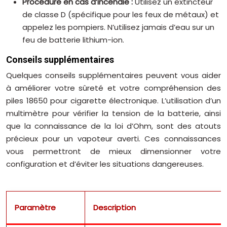
Procédure en cas d’incendie :
Utilisez un extincteur
de classe D (spécifique pour les feux de métaux) et
appelez les pompiers. N’utilisez jamais d’eau sur un
feu de batterie lithium-ion.
Conseils supplémentaires
Quelques conseils supplémentaires peuvent vous aider
à améliorer votre sûreté et votre compréhension des
piles 18650 pour cigarette électronique. L’utilisation d’un
multimètre pour vérifier la tension de la batterie, ainsi
que la connaissance de la loi d’Ohm, sont des atouts
précieux pour un vapoteur averti. Ces connaissances
vous permettront de mieux dimensionner votre
configuration et d’éviter les situations dangereuses.
Paramètre
Description