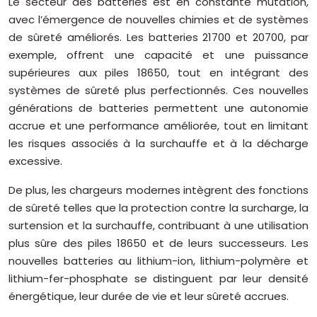
Le secteur des batteries est en constante mutation,
avec l’émergence de nouvelles chimies et de systèmes
de sûreté améliorés. Les batteries 21700 et 20700, par
exemple, offrent une capacité et une puissance
supérieures aux piles 18650, tout en intégrant des
systèmes de sûreté plus perfectionnés. Ces nouvelles
générations de batteries permettent une autonomie
accrue et une performance améliorée, tout en limitant
les risques associés à la surchauffe et à la décharge
excessive.
De plus, les chargeurs modernes intègrent des fonctions
de sûreté telles que la protection contre la surcharge, la
surtension et la surchauffe, contribuant à une utilisation
plus sûre des piles 18650 et de leurs successeurs. Les
nouvelles batteries au lithium-ion, lithium-polymère et
lithium-fer-phosphate se distinguent par leur densité
énergétique, leur durée de vie et leur sûreté accrues.