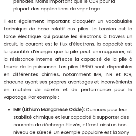
périodes. Moins important que le CDR pour la
plupart des applications de vapotage.
Il est également important d’acquérir un vocabulaire
technique de base relatif aux piles. La tension est la
force électrique qui pousse les électrons à travers un
circuit, le courant est le flux d’électrons, la capacité est
la quantité d’énergie que la pile peut emmagasiner, et
la résistance interne affecte la capacité de la pile à
fournir de la puissance. Les piles 18650 sont disponibles
en différentes chimies, notamment IMR, INR et ICR,
chacune ayant ses propres avantages et inconvénients
en matière de sûreté et de performance pour le
vapotage. Par exemple :
IMR (Lithium Manganese Oxide):
Connues pour leur
stabilité chimique et leur capacité à supporter des
courants de décharge élevés, offrant ainsi un bon
niveau de sûreté. Un exemple populaire est la Sony