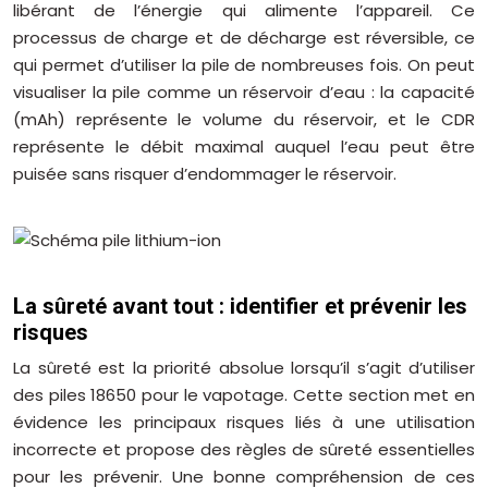
libérant de l’énergie qui alimente l’appareil. Ce
processus de charge et de décharge est réversible, ce
qui permet d’utiliser la pile de nombreuses fois. On peut
visualiser la pile comme un réservoir d’eau : la capacité
(mAh) représente le volume du réservoir, et le CDR
représente le débit maximal auquel l’eau peut être
puisée sans risquer d’endommager le réservoir.
La sûreté avant tout : identifier et prévenir les
risques
La sûreté est la priorité absolue lorsqu’il s’agit d’utiliser
des piles 18650 pour le vapotage. Cette section met en
évidence les principaux risques liés à une utilisation
incorrecte et propose des règles de sûreté essentielles
pour les prévenir. Une bonne compréhension de ces