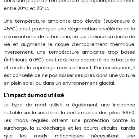
dans une plage de température appropriée, idéalement
entre 20°C et 25°C.
Une température ambiante trop élevée (supérieure à
45°C) peut provoquer une dégradation accélérée de la
chimie interne de la batterie, ce qui diminue sa durée de
vie et augmente le risque d’emballement thermique.
Inversement, une température ambiante trop basse
(inférieure à 0°C) peut réduire la capacité de la batterie
et rendre le vapotage moins efficient. Par conséquent, il
est conseillé de ne pas laisser ses piles dans une voiture
en plein soleil ou dans un environnement glacial.
L’impact du mod utilisé
Le type de mod utilisé a également une incidence
notable sur la sûreté et la performance des piles 18650.
Les mods régulés offrent une protection contre la
surcharge, la surdécharge et les courts-circuits, tandis
que les mods mécaniques nécessitent une