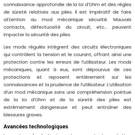
connaissance approfondie de la loi d’Ohm et des règles
de sûreté relatives aux piles. Il est impératif de faire
attention au mod mécanique sécurité. Mauvais
contacts, défectuosité du circuit, etc… peuvent
impacter la sécurité des piles.
Les mods régulés intègrent des circuits électroniques
qui contrôlent la tension et le courant, offrant ainsi une
protection contre les erreurs de l’utilisateur. Les mods
mécaniques, quant à eux, sont dépourvus de ces
protections et reposent entièrement sur les
connaissances et la prudence de l’utilisateur. L’utilisation
d’un mod mécanique sans une compréhension pointue
de la loi d’Ohm et de la sûreté des piles est
extrêmement dangereuse et peut entraîner des
blessures graves.
Avancées technologiques