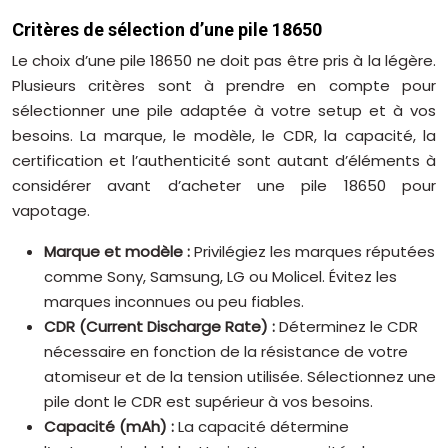
Critères de sélection d’une pile 18650
Le choix d’une pile 18650 ne doit pas être pris à la légère.
Plusieurs critères sont à prendre en compte pour
sélectionner une pile adaptée à votre setup et à vos
besoins. La marque, le modèle, le CDR, la capacité, la
certification et l’authenticité sont autant d’éléments à
considérer avant d’acheter une pile 18650 pour
vapotage.
Marque et modèle :
Privilégiez les marques réputées
comme Sony, Samsung, LG ou Molicel. Évitez les
marques inconnues ou peu fiables.
CDR (Current Discharge Rate) :
Déterminez le CDR
nécessaire en fonction de la résistance de votre
atomiseur et de la tension utilisée. Sélectionnez une
pile dont le CDR est supérieur à vos besoins.
Capacité (mAh) :
La capacité détermine