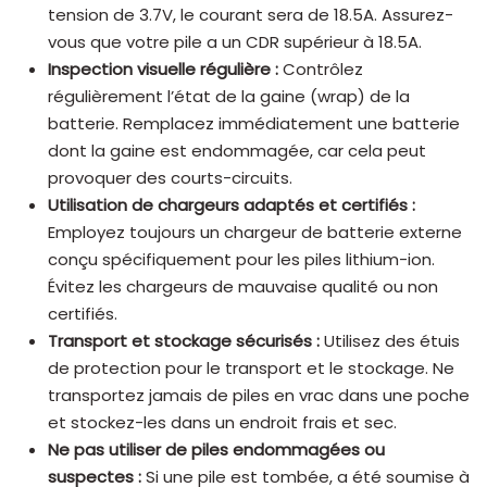
tension de 3.7V, le courant sera de 18.5A. Assurez-
vous que votre pile a un CDR supérieur à 18.5A.
Inspection visuelle régulière :
Contrôlez
régulièrement l’état de la gaine (wrap) de la
batterie. Remplacez immédiatement une batterie
dont la gaine est endommagée, car cela peut
provoquer des courts-circuits.
Utilisation de chargeurs adaptés et certifiés :
Employez toujours un chargeur de batterie externe
conçu spécifiquement pour les piles lithium-ion.
Évitez les chargeurs de mauvaise qualité ou non
certifiés.
Transport et stockage sécurisés :
Utilisez des étuis
de protection pour le transport et le stockage. Ne
transportez jamais de piles en vrac dans une poche
et stockez-les dans un endroit frais et sec.
Ne pas utiliser de piles endommagées ou
suspectes :
Si une pile est tombée, a été soumise à