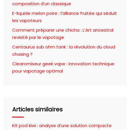
composition d’un classique
E-liquide melon poire : l’alliance fruitée qui séduit
les vapoteurs
Comment préparer une chicha : L’Art ancestral
revisité par le vapotage
Centaurus sub ohm tank : la révolution du cloud
chasing ?
Clearomiseur geek vape : innovation technique
pour vapotage optimal
Articles similaires
Kit pod kiwi : analyse d’une solution compacte