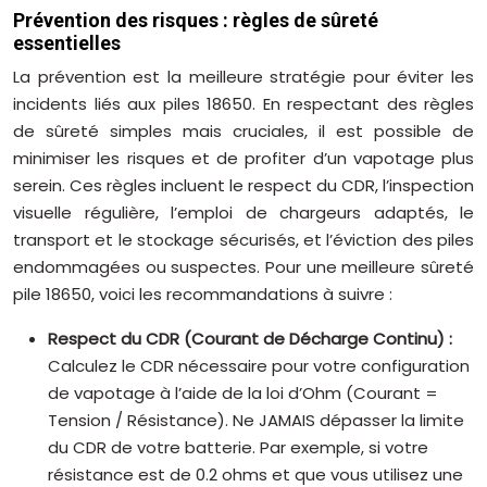
Prévention des risques : règles de sûreté
essentielles
La prévention est la meilleure stratégie pour éviter les
incidents liés aux piles 18650. En respectant des règles
de sûreté simples mais cruciales, il est possible de
minimiser les risques et de profiter d’un vapotage plus
serein. Ces règles incluent le respect du CDR, l’inspection
visuelle régulière, l’emploi de chargeurs adaptés, le
transport et le stockage sécurisés, et l’éviction des piles
endommagées ou suspectes. Pour une meilleure sûreté
pile 18650, voici les recommandations à suivre :
Respect du CDR (Courant de Décharge Continu) :
Calculez le CDR nécessaire pour votre configuration
de vapotage à l’aide de la loi d’Ohm (Courant =
Tension / Résistance). Ne JAMAIS dépasser la limite
du CDR de votre batterie. Par exemple, si votre
résistance est de 0.2 ohms et que vous utilisez une