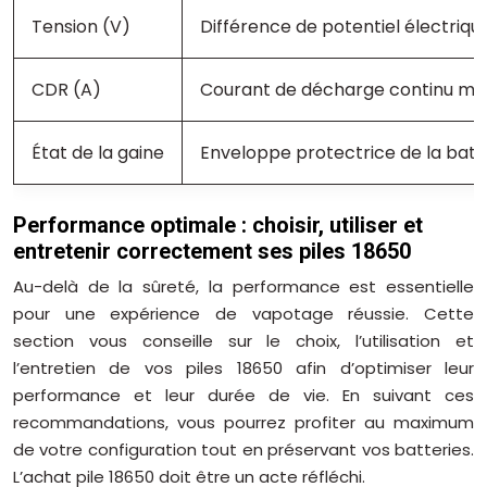
Tension (V)
Différence de potentiel électriqu
CDR (A)
Courant de décharge continu ma
État de la gaine
Enveloppe protectrice de la batt
Performance optimale : choisir, utiliser et
entretenir correctement ses piles 18650
Au-delà de la sûreté, la performance est essentielle
pour une expérience de vapotage réussie. Cette
section vous conseille sur le choix, l’utilisation et
l’entretien de vos piles 18650 afin d’optimiser leur
performance et leur durée de vie. En suivant ces
recommandations, vous pourrez profiter au maximum
de votre configuration tout en préservant vos batteries.
L’achat pile 18650 doit être un acte réfléchi.