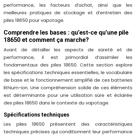
performance, les facteurs d’achat, ainsi que les
meilleures pratiques de stockage et d’entretien des
piles 18650 pour vapotage.
Comprendre les bases : qu’est-ce qu’une pile
18650 et comment ça marche?
Avant de détailler les aspects de sûreté et de
performance, il est primordial d’assimiler les
fondamentaux des piles 18650. Cette section explore
les spécifications techniques essentielles, le vocabulaire
de base et le fonctionnement simplifié de ces batteries
lithium-ion. Une compréhension solide de ces éléments
est déterminante pour une utilisation sûre et éclairée
des piles 18650 dans le contexte du vapotage.
Spécifications techniques
Les piles 18650 présentent des caractéristiques
techniques précises qui conditionnent leur performance