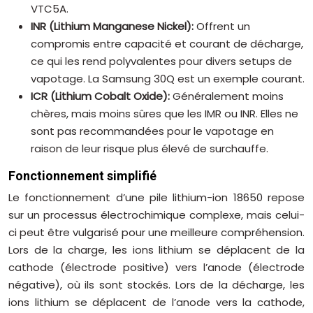
VTC5A.
INR (Lithium Manganese Nickel):
Offrent un
compromis entre capacité et courant de décharge,
ce qui les rend polyvalentes pour divers setups de
vapotage. La Samsung 30Q est un exemple courant.
ICR (Lithium Cobalt Oxide):
Généralement moins
chères, mais moins sûres que les IMR ou INR. Elles ne
sont pas recommandées pour le vapotage en
raison de leur risque plus élevé de surchauffe.
Fonctionnement simplifié
Le fonctionnement d’une pile lithium-ion 18650 repose
sur un processus électrochimique complexe, mais celui-
ci peut être vulgarisé pour une meilleure compréhension.
Lors de la charge, les ions lithium se déplacent de la
cathode (électrode positive) vers l’anode (électrode
négative), où ils sont stockés. Lors de la décharge, les
ions lithium se déplacent de l’anode vers la cathode,