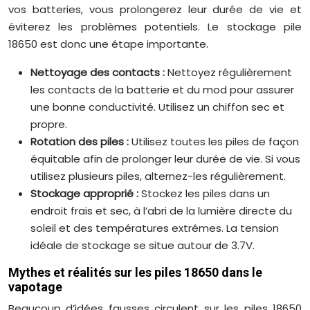
vos batteries, vous prolongerez leur durée de vie et
éviterez les problèmes potentiels. Le stockage pile
18650 est donc une étape importante.
Nettoyage des contacts :
Nettoyez régulièrement
les contacts de la batterie et du mod pour assurer
une bonne conductivité. Utilisez un chiffon sec et
propre.
Rotation des piles :
Utilisez toutes les piles de façon
équitable afin de prolonger leur durée de vie. Si vous
utilisez plusieurs piles, alternez-les régulièrement.
Stockage approprié :
Stockez les piles dans un
endroit frais et sec, à l’abri de la lumière directe du
soleil et des températures extrêmes. La tension
idéale de stockage se situe autour de 3.7V.
Mythes et réalités sur les piles 18650 dans le
vapotage
Beaucoup d’idées fausses circulent sur les piles 18650