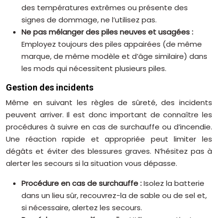
des températures extrêmes ou présente des
signes de dommage, ne l’utilisez pas.
Ne pas mélanger des piles neuves et usagées :
Employez toujours des piles appairées (de même
marque, de même modèle et d’âge similaire) dans
les mods qui nécessitent plusieurs piles.
Gestion des incidents
Même en suivant les règles de sûreté, des incidents
peuvent arriver. Il est donc important de connaître les
procédures à suivre en cas de surchauffe ou d’incendie.
Une réaction rapide et appropriée peut limiter les
dégâts et éviter des blessures graves. N’hésitez pas à
alerter les secours si la situation vous dépasse.
Procédure en cas de surchauffe :
Isolez la batterie
dans un lieu sûr, recouvrez-la de sable ou de sel et,
si nécessaire, alertez les secours.