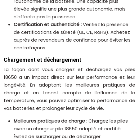
l’autonomie de la batterie. Une capacité plus
élevée signifie une plus grande autonomie, mais
n’affecte pas la puissance.
Certification et authenticité :
Vérifiez la présence
de certifications de sûreté (UL, CE, RoHS). Achetez
auprès de revendeurs de confiance pour éviter les
contrefaçons.
Chargement et déchargement
La façon dont vous chargez et déchargez vos piles
18650 a un impact direct sur leur performance et leur
longévité. En adoptant les meilleures pratiques de
charge et en tenant compte de l’influence de la
température, vous pouvez optimiser la performance de
vos batteries et prolonger leur cycle de vie.
Meilleures pratiques de charge :
Chargez les piles
avec un chargeur pile 18650 adapté et certifié.
Évitez de surcharger ou de décharger