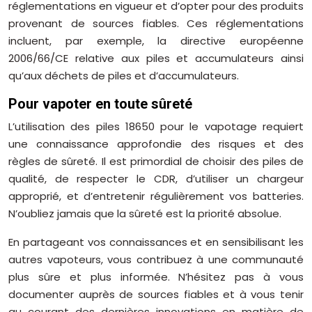
réglementations en vigueur et d’opter pour des produits
provenant de sources fiables. Ces réglementations
incluent, par exemple, la directive européenne
2006/66/CE relative aux piles et accumulateurs ainsi
qu’aux déchets de piles et d’accumulateurs.
Pour vapoter en toute sûreté
L’utilisation des piles 18650 pour le vapotage requiert
une connaissance approfondie des risques et des
règles de sûreté. Il est primordial de choisir des piles de
qualité, de respecter le CDR, d’utiliser un chargeur
approprié, et d’entretenir régulièrement vos batteries.
N’oubliez jamais que la sûreté est la priorité absolue.
En partageant vos connaissances et en sensibilisant les
autres vapoteurs, vous contribuez à une communauté
plus sûre et plus informée. N’hésitez pas à vous
documenter auprès de sources fiables et à vous tenir
au courant des dernières innovations en matière de