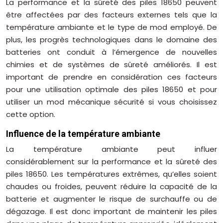
La performance et la sûreté des piles 18650 peuvent
être affectées par des facteurs externes tels que la
température ambiante et le type de mod employé. De
plus, les progrès technologiques dans le domaine des
batteries ont conduit à l’émergence de nouvelles
chimies et de systèmes de sûreté améliorés. Il est
important de prendre en considération ces facteurs
pour une utilisation optimale des piles 18650 et pour
utiliser un mod mécanique sécurité si vous choisissez
cette option.
Influence de la température ambiante
La température ambiante peut influer
considérablement sur la performance et la sûreté des
piles 18650. Les températures extrêmes, qu’elles soient
chaudes ou froides, peuvent réduire la capacité de la
batterie et augmenter le risque de surchauffe ou de
dégazage. Il est donc important de maintenir les piles