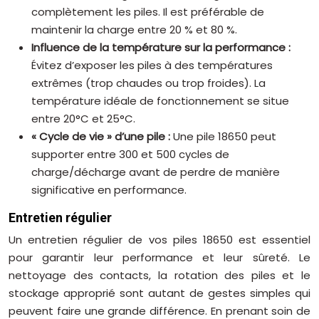
complètement les piles. Il est préférable de
maintenir la charge entre 20 % et 80 %.
Influence de la température sur la performance :
Évitez d’exposer les piles à des températures
extrêmes (trop chaudes ou trop froides). La
température idéale de fonctionnement se situe
entre 20°C et 25°C.
« Cycle de vie » d’une pile :
Une pile 18650 peut
supporter entre 300 et 500 cycles de
charge/décharge avant de perdre de manière
significative en performance.
Entretien régulier
Un entretien régulier de vos piles 18650 est essentiel
pour garantir leur performance et leur sûreté. Le
nettoyage des contacts, la rotation des piles et le
stockage approprié sont autant de gestes simples qui
peuvent faire une grande différence. En prenant soin de