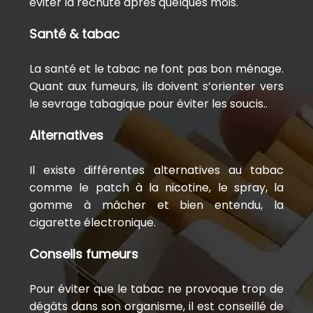
éviter la rechute après quelques mois.
Santé & tabac
La santé et le tabac ne font pas bon ménage.
Quant aux fumeurs, ils doivent s’orienter vers
le sevrage tabagique pour éviter les soucis..
Alternatives
Il existe différentes alternatives au tabac
comme le patch à la nicotine, le spray, la
gomme à mâcher et bien entendu, la
cigarette électronique.
Conseils fumeurs
Pour éviter que le tabac ne provoque trop de
dégâts dans son organisme, il est conseillé de