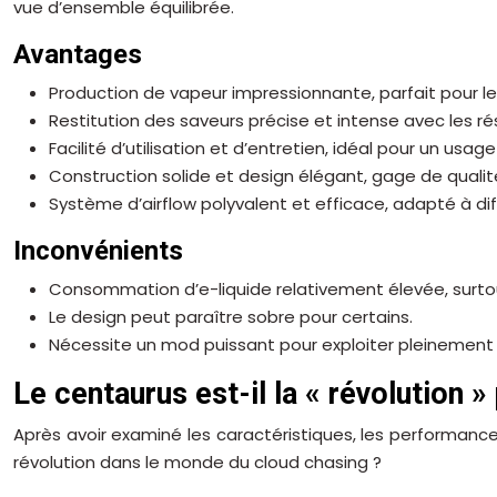
vue d’ensemble équilibrée.
Avantages
Production de vapeur impressionnante, parfait pour le
Restitution des saveurs précise et intense avec les r
Facilité d’utilisation et d’entretien, idéal pour un usag
Construction solide et design élégant, gage de qualit
Système d’airflow polyvalent et efficace, adapté à dif
Inconvénients
Consommation d’e-liquide relativement élevée, surto
Le design peut paraître sobre pour certains.
Nécessite un mod puissant pour exploiter pleinement 
Le centaurus est-il la « révolution »
Après avoir examiné les caractéristiques, les performance
révolution dans le monde du cloud chasing ?