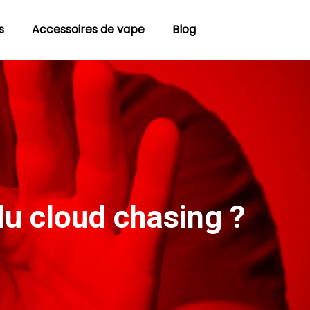
s
Accessoires de vape
Blog
du cloud chasing ?