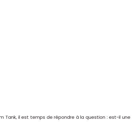
 Tank, il est temps de répondre à la question : est-il une