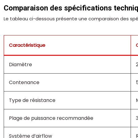
Comparaison des spécifications techni
Le tableau ci-dessous présente une comparaison des spé
Caractéristique
Diamètre
Contenance
Type de résistance
Plage de puissance recommandée
Système d’airflow