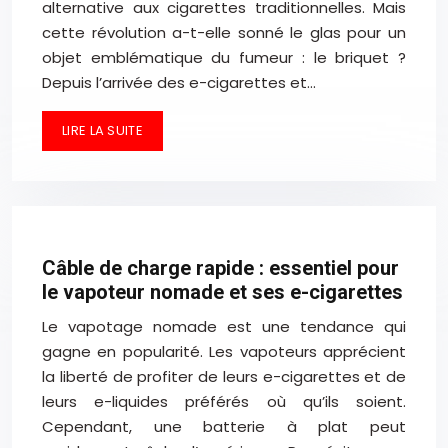
alternative aux cigarettes traditionnelles. Mais
cette révolution a-t-elle sonné le glas pour un
objet emblématique du fumeur : le briquet ?
Depuis l’arrivée des e-cigarettes et…
LIRE LA SUITE
Câble de charge rapide : essentiel pour
le vapoteur nomade et ses e-cigarettes
Le vapotage nomade est une tendance qui
gagne en popularité. Les vapoteurs apprécient
la liberté de profiter de leurs e-cigarettes et de
leurs e-liquides préférés où qu’ils soient.
Cependant, une batterie à plat peut