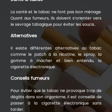
La santé et le tabac ne font pas bon ménage.
Quant aux fumeurs, ils doivent s’orienter vers
le sevrage tabagique pour éviter les soucis..
Alternatives
Il existe différentes alternatives au tabac
comme le patch à la nicotine, le spray, la
gomme à mâcher et bien entendu, la
cigarette électronique.
Conseils fumeurs
Pour éviter que le tabac ne provoque trop de
dégâts dans son organisme, il est conseillé de
passer à la cigarette électronique sans
tarder.