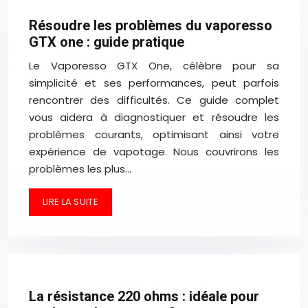
Résoudre les problèmes du vaporesso
GTX one : guide pratique
Le Vaporesso GTX One, célèbre pour sa
simplicité et ses performances, peut parfois
rencontrer des difficultés. Ce guide complet
vous aidera à diagnostiquer et résoudre les
problèmes courants, optimisant ainsi votre
expérience de vapotage. Nous couvrirons les
problèmes les plus…
LIRE LA SUITE
La résistance 220 ohms : idéale pour