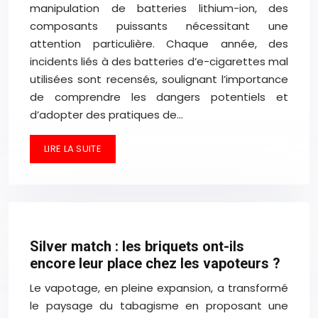
manipulation de batteries lithium-ion, des
composants puissants nécessitant une
attention particulière. Chaque année, des
incidents liés à des batteries d’e-cigarettes mal
utilisées sont recensés, soulignant l’importance
de comprendre les dangers potentiels et
d’adopter des pratiques de…
LIRE LA SUITE
Silver match : les briquets ont-ils
encore leur place chez les vapoteurs ?
Le vapotage, en pleine expansion, a transformé
le paysage du tabagisme en proposant une