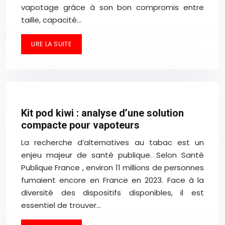
vapotage grâce à son bon compromis entre
taille, capacité…
LIRE LA SUITE
Kit pod kiwi : analyse d’une solution
compacte pour vapoteurs
La recherche d’alternatives au tabac est un
enjeu majeur de santé publique. Selon Santé
Publique France , environ 11 millions de personnes
fumaient encore en France en 2023. Face à la
diversité des dispositifs disponibles, il est
essentiel de trouver…