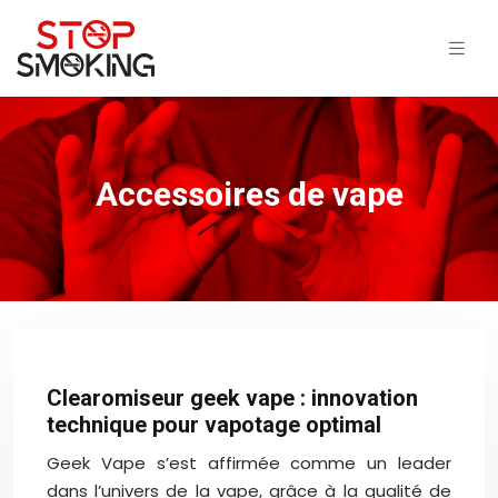
Accessoires de vape
Clearomiseur geek vape : innovation
technique pour vapotage optimal
Geek Vape s’est affirmée comme un leader
dans l’univers de la vape, grâce à la qualité de