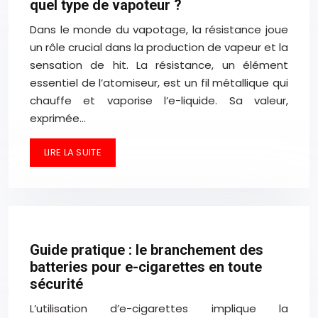
quel type de vapoteur ?
Dans le monde du vapotage, la résistance joue
un rôle crucial dans la production de vapeur et la
sensation de hit. La résistance, un élément
essentiel de l’atomiseur, est un fil métallique qui
chauffe et vaporise l’e-liquide. Sa valeur,
exprimée…
LIRE LA SUITE
Guide pratique : le branchement des
batteries pour e-cigarettes en toute
sécurité
L’utilisation d’e-cigarettes implique la