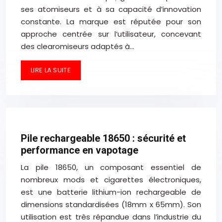
ses atomiseurs et à sa capacité d’innovation
constante. La marque est réputée pour son
approche centrée sur l’utilisateur, concevant
des clearomiseurs adaptés à…
LIRE LA SUITE
Pile rechargeable 18650 : sécurité et
performance en vapotage
La pile 18650, un composant essentiel de
nombreux mods et cigarettes électroniques,
est une batterie lithium-ion rechargeable de
dimensions standardisées (18mm x 65mm). Son
utilisation est très répandue dans l’industrie du