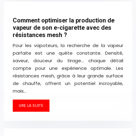
Comment optimiser la production de
vapeur de son e-cigarette avec des
résistances mesh ?
Pour les vapoteurs, la recherche de la vapeur
parfaite est une quête constante. Densité,
saveur, douceur du tirage… chaque détail
compte pour une expérience optimale. Les
résistances mesh, grâce à leur grande surface
de chauffe, offrent un potentiel incroyable,
mais…
LIRE LA SUITE