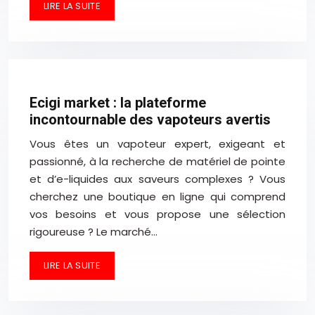
LIRE LA SUITE
Ecigi market : la plateforme
incontournable des vapoteurs avertis
Vous êtes un vapoteur expert, exigeant et
passionné, à la recherche de matériel de pointe
et d’e-liquides aux saveurs complexes ? Vous
cherchez une boutique en ligne qui comprend
vos besoins et vous propose une sélection
rigoureuse ? Le marché…
LIRE LA SUITE