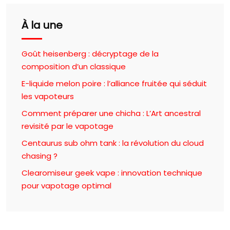
À la une
Goût heisenberg : décryptage de la
composition d’un classique
E-liquide melon poire : l’alliance fruitée qui séduit
les vapoteurs
Comment préparer une chicha : L’Art ancestral
revisité par le vapotage
Centaurus sub ohm tank : la révolution du cloud
chasing ?
Clearomiseur geek vape : innovation technique
pour vapotage optimal