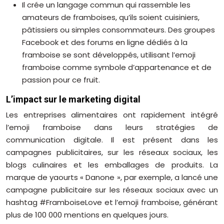
Il crée un langage commun qui rassemble les
amateurs de framboises, qu’ils soient cuisiniers,
pâtissiers ou simples consommateurs. Des groupes
Facebook et des forums en ligne dédiés à la
framboise se sont développés, utilisant l’emoji
framboise comme symbole d’appartenance et de
passion pour ce fruit.
L’impact sur le marketing digital
Les entreprises alimentaires ont rapidement intégré
l’emoji framboise dans leurs stratégies de
communication digitale. Il est présent dans les
campagnes publicitaires, sur les réseaux sociaux, les
blogs culinaires et les emballages de produits. La
marque de yaourts « Danone », par exemple, a lancé une
campagne publicitaire sur les réseaux sociaux avec un
hashtag #FramboiseLove et l’emoji framboise, générant
plus de 100 000 mentions en quelques jours.