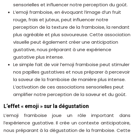
sensorielles et influencer notre perception du goût.
L’emoji framboise, en évoquant l’image d’un fruit
rouge, frais et juteux, peut influencer notre
perception de la texture de la framboise, la rendant
plus agréable et plus savoureuse. Cette association
visuelle peut également créer une anticipation
gustative, nous préparant à une expérience
gustative plus intense.
Le simple fait de voir l’emoji framboise peut stimuler
nos papilles gustatives et nous préparer à percevoir
la saveur de la framboise de manière plus intense.
L’activation de ces associations sensorielles peut
amplifier notre perception de la saveur et du goût.
L’effet « emoji » sur la dégustation
L’emoji framboise joue un rôle important dans
l’expérience gustative. Il crée un contexte anticipatoire,
nous préparant à la dégustation de la framboise. Cette