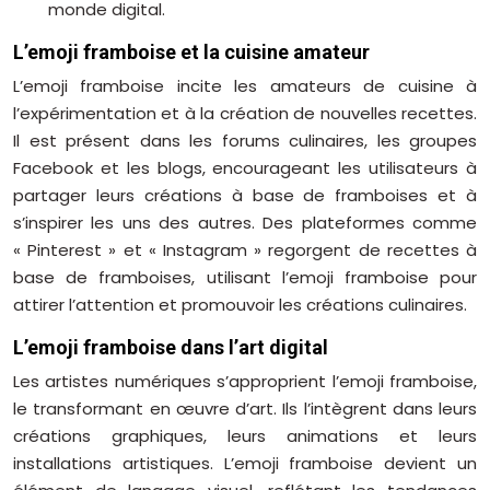
monde digital.
L’emoji framboise et la cuisine amateur
L’emoji framboise incite les amateurs de cuisine à
l’expérimentation et à la création de nouvelles recettes.
Il est présent dans les forums culinaires, les groupes
Facebook et les blogs, encourageant les utilisateurs à
partager leurs créations à base de framboises et à
s’inspirer les uns des autres. Des plateformes comme
« Pinterest » et « Instagram » regorgent de recettes à
base de framboises, utilisant l’emoji framboise pour
attirer l’attention et promouvoir les créations culinaires.
L’emoji framboise dans l’art digital
Les artistes numériques s’approprient l’emoji framboise,
le transformant en œuvre d’art. Ils l’intègrent dans leurs
créations graphiques, leurs animations et leurs
installations artistiques. L’emoji framboise devient un