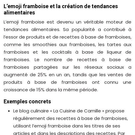
L’emoji framboise et la création de tendances
alimentaires
L’emoji framboise est devenu un véritable moteur de
tendances alimentaires. Sa popularité a contribué à
l’essor de produits et de recettes à base de framboises,
comme les smoothies aux framboises, les tartes aux
framboises et les cocktails à base de liqueur de
framboises. Le nombre de recettes à base de
framboises partagées sur les réseaux sociaux a
augmenté de 25% en un an, tandis que les ventes de
produits à base de framboises ont connu une
croissance de 15% dans la même période.
Exemples concrets
Le blog culinaire « La Cuisine de Camille » propose
régulièrement des recettes à base de framboises,
utilisant l’emoji framboise dans les titres de ses
articles et dans les descriptions des recettes. Par