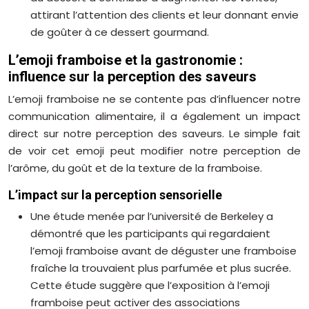
attirant l’attention des clients et leur donnant envie
de goûter à ce dessert gourmand.
L’emoji framboise et la gastronomie :
influence sur la perception des saveurs
L’emoji framboise ne se contente pas d’influencer notre
communication alimentaire, il a également un impact
direct sur notre perception des saveurs. Le simple fait
de voir cet emoji peut modifier notre perception de
l’arôme, du goût et de la texture de la framboise.
L’impact sur la perception sensorielle
Une étude menée par l’université de Berkeley a
démontré que les participants qui regardaient
l’emoji framboise avant de déguster une framboise
fraîche la trouvaient plus parfumée et plus sucrée.
Cette étude suggère que l’exposition à l’emoji
framboise peut activer des associations