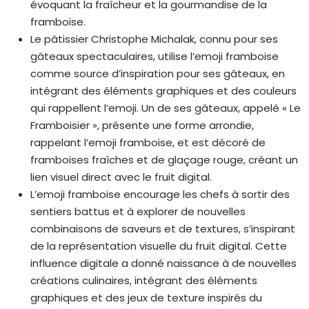
évoquant la fraîcheur et la gourmandise de la
framboise.
Le pâtissier Christophe Michalak, connu pour ses
gâteaux spectaculaires, utilise l’emoji framboise
comme source d’inspiration pour ses gâteaux, en
intégrant des éléments graphiques et des couleurs
qui rappellent l’emoji. Un de ses gâteaux, appelé « Le
Framboisier », présente une forme arrondie,
rappelant l’emoji framboise, et est décoré de
framboises fraîches et de glaçage rouge, créant un
lien visuel direct avec le fruit digital.
L’emoji framboise encourage les chefs à sortir des
sentiers battus et à explorer de nouvelles
combinaisons de saveurs et de textures, s’inspirant
de la représentation visuelle du fruit digital. Cette
influence digitale a donné naissance à de nouvelles
créations culinaires, intégrant des éléments
graphiques et des jeux de texture inspirés du