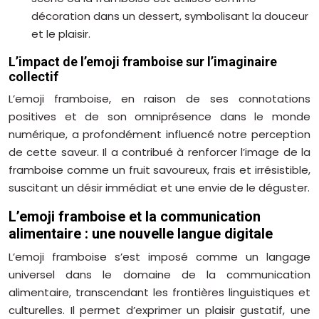
décoration dans un dessert, symbolisant la douceur
et le plaisir.
L’impact de l’emoji framboise sur l’imaginaire
collectif
L’emoji framboise, en raison de ses connotations
positives et de son omniprésence dans le monde
numérique, a profondément influencé notre perception
de cette saveur. Il a contribué à renforcer l’image de la
framboise comme un fruit savoureux, frais et irrésistible,
suscitant un désir immédiat et une envie de le déguster.
L’emoji framboise et la communication
alimentaire : une nouvelle langue digitale
L’emoji framboise s’est imposé comme un langage
universel dans le domaine de la communication
alimentaire, transcendant les frontières linguistiques et
culturelles. Il permet d’exprimer un plaisir gustatif, une