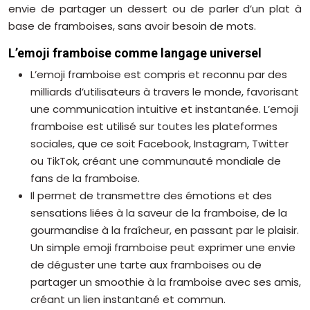
envie de partager un dessert ou de parler d’un plat à
base de framboises, sans avoir besoin de mots.
L’emoji framboise comme langage universel
L’emoji framboise est compris et reconnu par des
milliards d’utilisateurs à travers le monde, favorisant
une communication intuitive et instantanée. L’emoji
framboise est utilisé sur toutes les plateformes
sociales, que ce soit Facebook, Instagram, Twitter
ou TikTok, créant une communauté mondiale de
fans de la framboise.
Il permet de transmettre des émotions et des
sensations liées à la saveur de la framboise, de la
gourmandise à la fraîcheur, en passant par le plaisir.
Un simple emoji framboise peut exprimer une envie
de déguster une tarte aux framboises ou de
partager un smoothie à la framboise avec ses amis,
créant un lien instantané et commun.