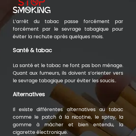
L’arrêt du tabac passe forcément par
forcément par le sevrage tabagique pour
éviter la rechute après quelques mois.
Santé & tabac
La santé et le tabac ne font pas bon ménage.
Quant aux fumeurs, ils doivent s’orienter vers
le sevrage tabagique pour éviter les soucis..
Alternatives
Il existe différentes alternatives au tabac
comme le patch à la nicotine, le spray, la
gomme à mâcher et bien entendu, la
cigarette électronique.