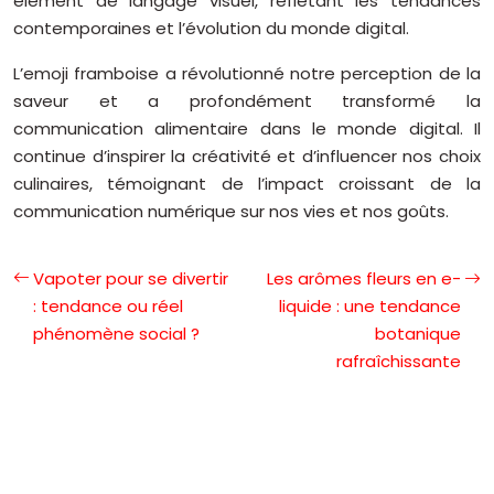
élément de langage visuel, reflétant les tendances
contemporaines et l’évolution du monde digital.
L’emoji framboise a révolutionné notre perception de la
saveur et a profondément transformé la
communication alimentaire dans le monde digital. Il
continue d’inspirer la créativité et d’influencer nos choix
culinaires, témoignant de l’impact croissant de la
communication numérique sur nos vies et nos goûts.
Vapoter pour se divertir
Les arômes fleurs en e-
: tendance ou réel
liquide : une tendance
phénomène social ?
botanique
rafraîchissante