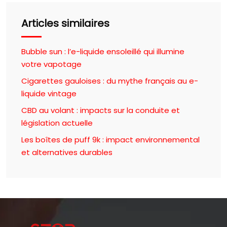
Articles similaires
Bubble sun : l’e-liquide ensoleillé qui illumine
votre vapotage
Cigarettes gauloises : du mythe français au e-
liquide vintage
CBD au volant : impacts sur la conduite et
législation actuelle
Les boîtes de puff 9k : impact environnemental
et alternatives durables