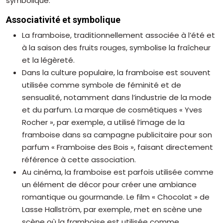
symbolique.
Associativité et symbolique
La framboise, traditionnellement associée à l’été et
à la saison des fruits rouges, symbolise la fraîcheur
et la légèreté.
Dans la culture populaire, la framboise est souvent
utilisée comme symbole de féminité et de
sensualité, notamment dans l’industrie de la mode
et du parfum. La marque de cosmétiques « Yves
Rocher », par exemple, a utilisé l’image de la
framboise dans sa campagne publicitaire pour son
parfum « Framboise des Bois », faisant directement
référence à cette association.
Au cinéma, la framboise est parfois utilisée comme
un élément de décor pour créer une ambiance
romantique ou gourmande. Le film « Chocolat » de
Lasse Hallström, par exemple, met en scène une
scène où la framboise est utilisée comme