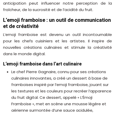
anticipation peut influencer notre perception de la
fraîcheur, de la sucrosité et de l’acidité du fruit.
L’emoji framboise : un outil de communication
et de créativité
L’emoji framboise est devenu un outil incontournable
pour les chefs cuisiniers et les artistes. Il inspire de
nouvelles créations culinaires et stimule la créativité
dans le monde digital.
L’emoji framboise dans l’art culinaire
Le chef Pierre Gagnaire, connu pour ses créations
culinaires innovantes, a créé un dessert à base de
framboises inspiré par l’emoji framboise, jouant sur
les textures et les couleurs pour recréer l’apparence
du fruit digital. Ce dessert, appelé « L’Émoji
Framboise », met en scène une mousse légère et
aérienne surmontée d’une sauce acidulée,