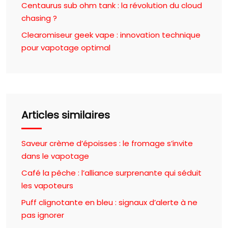
Centaurus sub ohm tank : la révolution du cloud
chasing ?
Clearomiseur geek vape : innovation technique
pour vapotage optimal
Articles similaires
Saveur crème d’époisses : le fromage s’invite
dans le vapotage
Café la pêche : l’alliance surprenante qui séduit
les vapoteurs
Puff clignotante en bleu : signaux d’alerte à ne
pas ignorer