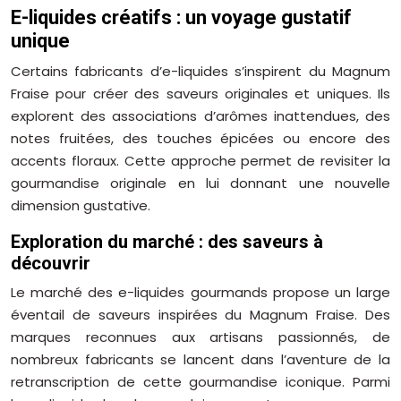
E-liquides créatifs : un voyage gustatif
unique
Certains fabricants d’e-liquides s’inspirent du Magnum
Fraise pour créer des saveurs originales et uniques. Ils
explorent des associations d’arômes inattendues, des
notes fruitées, des touches épicées ou encore des
accents floraux. Cette approche permet de revisiter la
gourmandise originale en lui donnant une nouvelle
dimension gustative.
Exploration du marché : des saveurs à
découvrir
Le marché des e-liquides gourmands propose un large
éventail de saveurs inspirées du Magnum Fraise. Des
marques reconnues aux artisans passionnés, de
nombreux fabricants se lancent dans l’aventure de la
retranscription de cette gourmandise iconique. Parmi