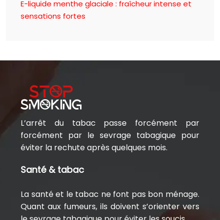
E-liquide menthe glaciale : fraîcheur intense et
sensations fortes
L’arrêt du tabac passe forcément par
forcément par le sevrage tabagique pour
éviter la rechute après quelques mois.
Santé & tabac
La santé et le tabac ne font pas bon ménage.
Quant aux fumeurs, ils doivent s’orienter vers
le sevrage tabagique pour éviter les soucis..