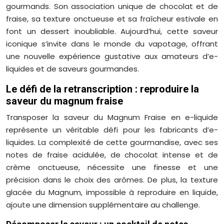
gourmands. Son association unique de chocolat et de
fraise, sa texture onctueuse et sa fraîcheur estivale en
font un dessert inoubliable. Aujourd’hui, cette saveur
iconique s’invite dans le monde du vapotage, offrant
une nouvelle expérience gustative aux amateurs d’e-
liquides et de saveurs gourmandes.
Le défi de la retranscription : reproduire la
saveur du magnum fraise
Transposer la saveur du Magnum Fraise en e-liquide
représente un véritable défi pour les fabricants d’e-
liquides. La complexité de cette gourmandise, avec ses
notes de fraise acidulée, de chocolat intense et de
crème onctueuse, nécessite une finesse et une
précision dans le choix des arômes. De plus, la texture
glacée du Magnum, impossible à reproduire en liquide,
ajoute une dimension supplémentaire au challenge.