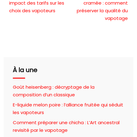
impact des tarifs sur les
cramée : comment
choix des vapoteurs
préserver la qualité du
vapotage
À la une
Goût heisenberg : décryptage de la
composition d’un classique
E-liquide melon poire : l’alliance fruitée qui séduit
les vapoteurs
Comment préparer une chicha : L’Art ancestral
revisité par le vapotage