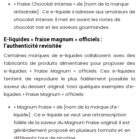
« Fraise Chocolat Intense » de [nom de la marque
artisanale] : Ce e-liquide s’adresse aux amateurs de
chocolat intense. Il met en avant les notes de
chocolat noir et les saveurs gourmandes.
E-liquides « fraise magnum » officiels :
l’authenticité revisitée
Certaines marques de e-liquides collaborent avec des
fabricants de produits alimentaires pour proposer des
e-liquides « Fraise Magnum » officiels. Ces e-liquides
tentent de reproduire le plus fidèlement possible la
saveur du dessert original. Voici quelques exemples d’e-
liquides « Fraise Magnum » officiels:
« Magnum Fraise » de [nom de la marque d’e-
liquide] : Ce e-liquide se veut une retranscription
fidèle de la saveur du Magnum Fraise original. Il est
généralement proposé en plusieurs formats et en
différents taux de nicotine.