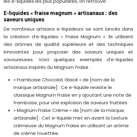
les e-liquides les plus populaires, on retrouve:
E-liquides « fraise magnum » artisanaux : des
saveurs uniques
De nombreux artisans e-liquideurs se sont lancés dans
la création d’e-liquides « Fraise Magnum ». Ils utilisent
des arômes de qualité supérieure et des techniques
innovantes pour proposer des saveurs uniques et
savoureuses. Voici quelques exemples d’e-liquides
artisanaux inspirés du Magnum Fraise :
« Framboise Chocolat Glacé » de [nom de la
marque artisanale] : Ce e-liquide revisite le
classique Magnum Fraise en y ajoutant une note de
framboise, pour une explosion de saveurs fruitées.
« Magnum Fraise Crème » de [nom de la marque
artisanale] : Cet e-liquide met en avant la texture
crémeuse du Magnum Fraise en utilisant un arôme
de crème fouettée.