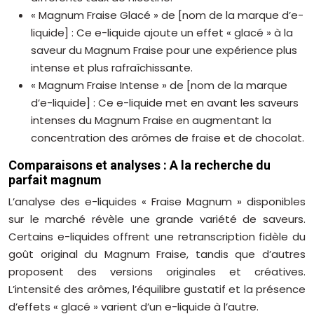
« Magnum Fraise Glacé » de [nom de la marque d’e-
liquide] : Ce e-liquide ajoute un effet « glacé » à la
saveur du Magnum Fraise pour une expérience plus
intense et plus rafraîchissante.
« Magnum Fraise Intense » de [nom de la marque
d’e-liquide] : Ce e-liquide met en avant les saveurs
intenses du Magnum Fraise en augmentant la
concentration des arômes de fraise et de chocolat.
Comparaisons et analyses : A la recherche du
parfait magnum
L’analyse des e-liquides « Fraise Magnum » disponibles
sur le marché révèle une grande variété de saveurs.
Certains e-liquides offrent une retranscription fidèle du
goût original du Magnum Fraise, tandis que d’autres
proposent des versions originales et créatives.
L’intensité des arômes, l’équilibre gustatif et la présence
d’effets « glacé » varient d’un e-liquide à l’autre.