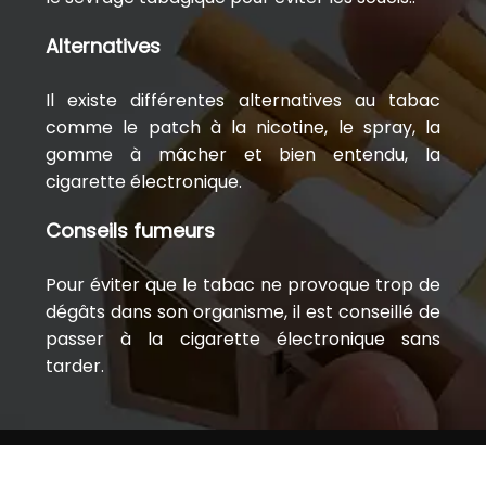
Alternatives
Il existe différentes alternatives au tabac
comme le patch à la nicotine, le spray, la
gomme à mâcher et bien entendu, la
cigarette électronique.
Conseils fumeurs
Pour éviter que le tabac ne provoque trop de
dégâts dans son organisme, il est conseillé de
passer à la cigarette électronique sans
tarder.
Conseils pour les vapoteurs débutants