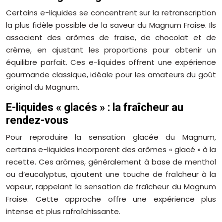
Certains e-liquides se concentrent sur la retranscription
la plus fidèle possible de la saveur du Magnum Fraise. Ils
associent des arômes de fraise, de chocolat et de
crème, en ajustant les proportions pour obtenir un
équilibre parfait. Ces e-liquides offrent une expérience
gourmande classique, idéale pour les amateurs du goût
original du Magnum.
E-liquides « glacés » : la fraîcheur au
rendez-vous
Pour reproduire la sensation glacée du Magnum,
certains e-liquides incorporent des arômes « glacé » à la
recette. Ces arômes, généralement à base de menthol
ou d’eucalyptus, ajoutent une touche de fraîcheur à la
vapeur, rappelant la sensation de fraîcheur du Magnum
Fraise. Cette approche offre une expérience plus
intense et plus rafraîchissante.