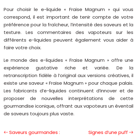
Pour choisir le e-liquide « Fraise Magnum » qui vous
correspond, il est important de tenir compte de votre
préférence pour la fraîcheur, l’intensité des saveurs et la
texture. Les commentaires des vapoteurs sur les
différents e-liquides peuvent également vous aider à
faire votre choix.
Le monde des e-liquides « Fraise Magnum » offre une
expérience gustative riche et variée. De la
retranscription fidèle à l’original aux versions créatives, il
existe une saveur « Fraise Magnum » pour chaque palais.
Les fabricants d’e-liquides continuent d’innover et de
proposer de nouvelles interprétations de cette
gourmandise iconique, offrant aux vapoteurs un éventail
de saveurs toujours plus vaste.
Saveurs gourmandes :
Signes d’une puff